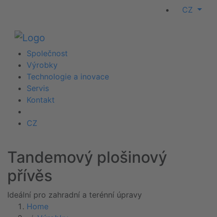
CZ
Společnost
Výrobky
Technologie a inovace
Servis
Kontakt
CZ
Tandemový plošinový
přívěs
Ideální pro zahradní a terénní úpravy
Home