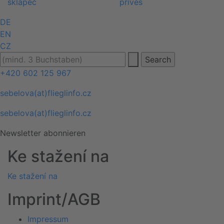
DE
EN
CZ
+420 602 125 967
sebelova(at)flieglinfo.cz
sebelova(at)flieglinfo.cz
Newsletter abonnieren
Ke stažení na
Ke stažení na
Imprint/AGB
Impressum